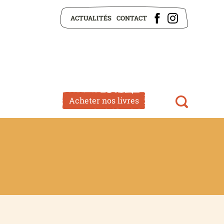
ACTUALITÉS
CONTACT
Acheter nos livres