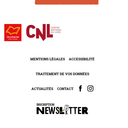
MENTIONS LÉGALES
ACCESSIBILITÉ
TRAITEMENT DE VOS DONNÉES
ACTUALITÉS
CONTACT