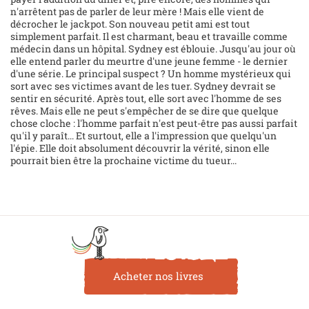
n'arrêtent pas de parler de leur mère ! Mais elle vient de
décrocher le jackpot. Son nouveau petit ami est tout
simplement parfait. Il est charmant, beau et travaille comme
médecin dans un hôpital. Sydney est éblouie. Jusqu'au jour où
elle entend parler du meurtre d'une jeune femme - le dernier
d'une série. Le principal suspect ? Un homme mystérieux qui
sort avec ses victimes avant de les tuer. Sydney devrait se
sentir en sécurité. Après tout, elle sort avec l'homme de ses
rêves. Mais elle ne peut s'empêcher de se dire que quelque
chose cloche : l'homme parfait n'est peut-être pas aussi parfait
qu'il y paraît... Et surtout, elle a l'impression que quelqu'un
l'épie. Elle doit absolument découvrir la vérité, sinon elle
pourrait bien être la prochaine victime du tueur...
Acheter nos livres