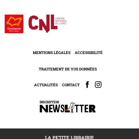
MENTIONS LÉGALES
ACCESSIBILITÉ
TRAITEMENT DE VOS DONNÉES
ACTUALITÉS
CONTACT
LA PETITE LIBRAIRIE