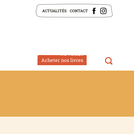
ACTUALITÉS
CONTACT
Acheter nos livres