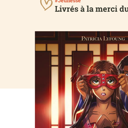
#Jeunesse
Livrés à la merci du