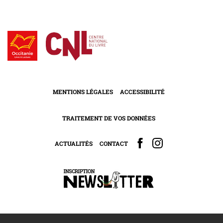
MENTIONS LÉGALES
ACCESSIBILITÉ
TRAITEMENT DE VOS DONNÉES
ACTUALITÉS
CONTACT