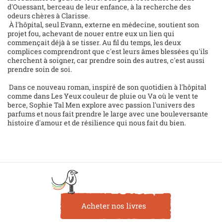
d'Ouessant, berceau de leur enfance, à la recherche des
odeurs chères à Clarisse.
À l'hôpital, seul Evann, externe en médecine, soutient son
projet fou, achevant de nouer entre eux un lien qui
commençait déjà à se tisser. Au fil du temps, les deux
complices comprendront que c'est leurs âmes blessées qu'ils
cherchent à soigner, car prendre soin des autres, c'est aussi
prendre soin de soi.
Dans ce nouveau roman, inspiré de son quotidien à l'hôpital
comme dans Les Yeux couleur de pluie ou Va où le vent te
berce, Sophie Tal Men explore avec passion l'univers des
parfums et nous fait prendre le large avec une bouleversante
histoire d'amour et de résilience qui nous fait du bien.
Acheter nos livres