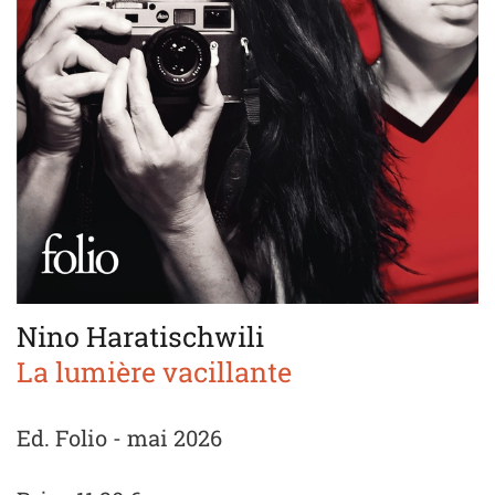
Nino Haratischwili
La lumière vacillante
Ed. Folio - mai 2026