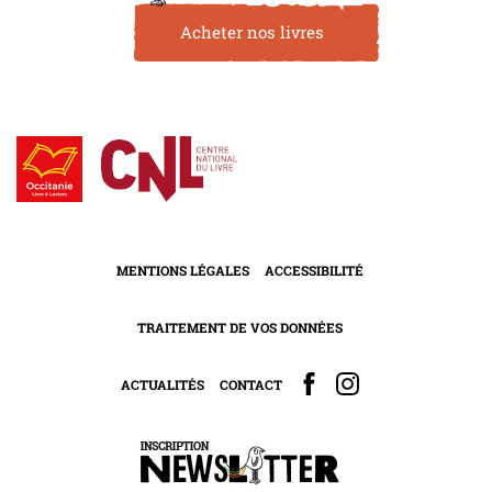
Acheter nos livres
MENTIONS LÉGALES
ACCESSIBILITÉ
TRAITEMENT DE VOS DONNÉES
ACTUALITÉS
CONTACT