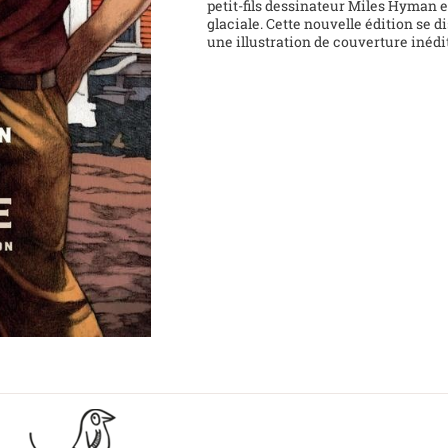
petit-fils dessinateur Miles Hyman 
glaciale. Cette nouvelle édition se d
une illustration de couverture inédi