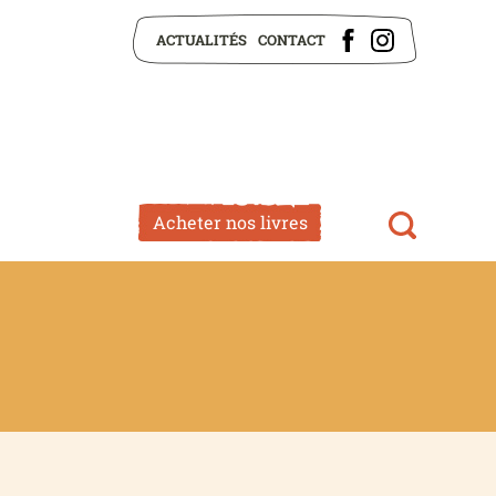
ACTUALITÉS
CONTACT
Acheter nos livres