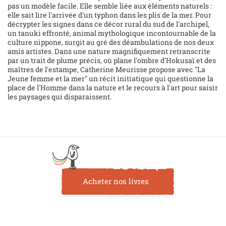
pas un modèle facile. Elle semble liée aux éléments naturels :
elle sait lire l'arrivée d'un typhon dans les plis de la mer. Pour
décrypter les signes dans ce décor rural du sud de l'archipel,
un tanuki effronté, animal mythologique incontournable de la
culture nippone, surgit au gré des déambulations de nos deux
amis artistes. Dans une nature magnifiquement retranscrite
par un trait de plume précis, où plane l'ombre d'Hokusaï et des
maîtres de l'estampe, Catherine Meurisse propose avec "La
Jeune femme et la mer" un récit initiatique qui questionne la
place de l'Homme dans la nature et le recours à l'art pour saisir
les paysages qui disparaissent.
Acheter nos livres