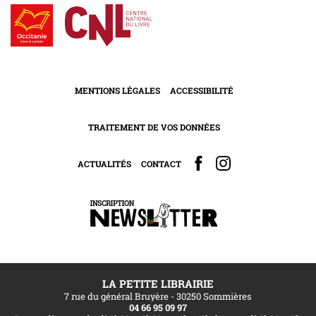
MENTIONS LÉGALES
ACCESSIBILITÉ
TRAITEMENT DE VOS DONNÉES
ACTUALITÉS
CONTACT
LA PETITE LIBRAIRIE
7 rue du général Bruyère - 30250 Sommières
04 66 95 09 97