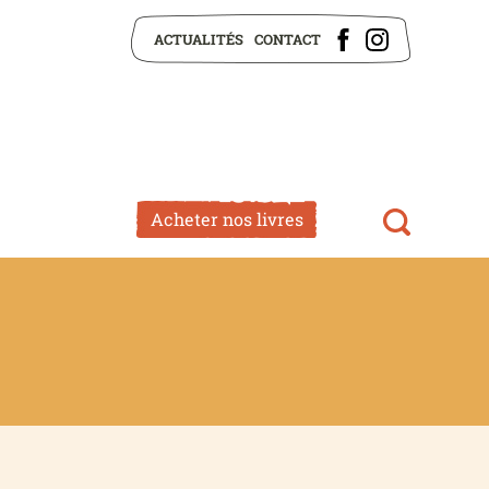
ACTUALITÉS
CONTACT
Acheter nos livres