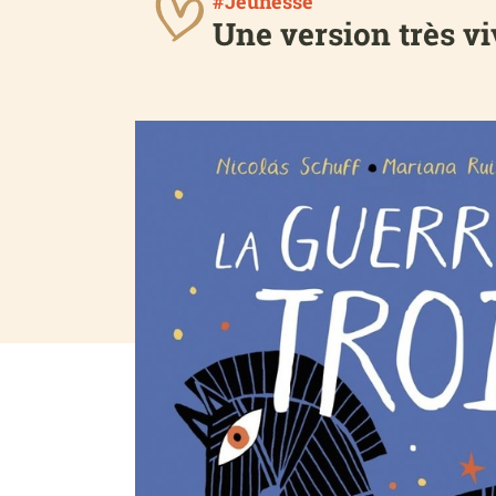
#Jeunesse
Une version très vi