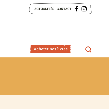
ACTUALITÉS
CONTACT
Acheter nos livres