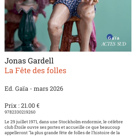
Jonas Gardell
La Fête des folles
Ed. Gaïa - mars 2026
Prix : 21.00 €
9782330219260
Le 29 juillet 1971, dans une Stockholm endormie, le célèbre
club Étoile ouvre ses portes et accueille ce que beaucoup
appelleront "la plus grande fête de folles de l'histoire de la