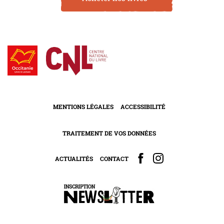
MENTIONS LÉGALES
ACCESSIBILITÉ
TRAITEMENT DE VOS DONNÉES
ACTUALITÉS
CONTACT