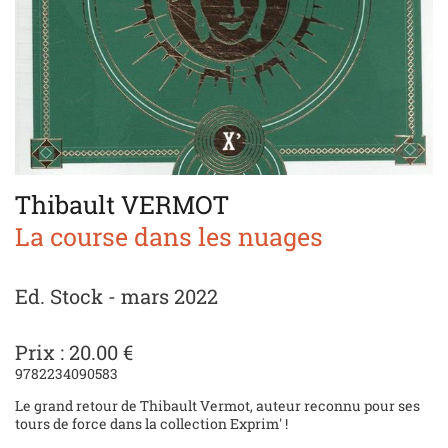
Thibault VERMOT
La course dans les nuages
Ed. Stock - mars 2022
Prix : 20.00 €
9782234090583
Le grand retour de Thibault Vermot, auteur reconnu pour ses
tours de force dans la collection Exprim' !