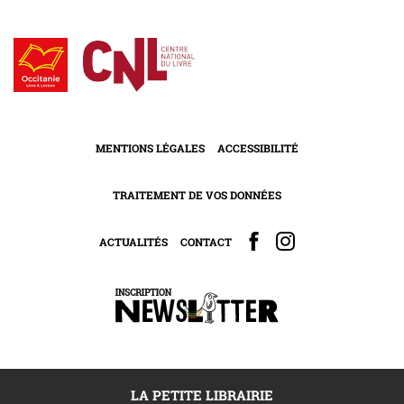
MENTIONS LÉGALES
ACCESSIBILITÉ
TRAITEMENT DE VOS DONNÉES
ACTUALITÉS
CONTACT
LA PETITE LIBRAIRIE