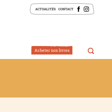
ACTUALITÉS
CONTACT
Acheter nos livres