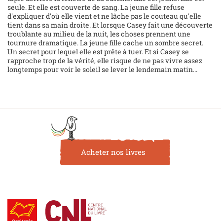
seule. Et elle est couverte de sang. La jeune fille refuse
d'expliquer d'où elle vient et ne lâche pas le couteau qu'elle
tient dans sa main droite. Et lorsque Casey fait une découverte
troublante au milieu de la nuit, les choses prennent une
tournure dramatique. La jeune fille cache un sombre secret.
Un secret pour lequel elle est prête à tuer. Et si Casey se
rapproche trop de la vérité, elle risque de ne pas vivre assez
longtemps pour voir le soleil se lever le lendemain matin...
Acheter nos livres