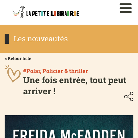
Les nouveautés
< Retour liste
#Polar, Policier & thriller
Une fois entrée, tout peut
arriver !