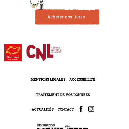
Acheter nos livres
MENTIONS LÉGALES
ACCESSIBILITÉ
TRAITEMENT DE VOS DONNÉES
ACTUALITÉS
CONTACT