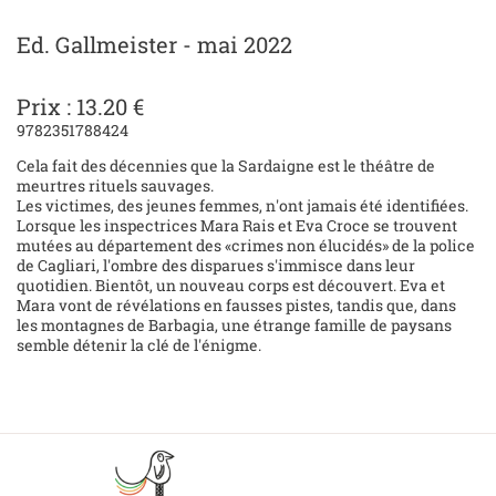
Ed. Gallmeister - mai 2022
Prix : 13.20 €
9782351788424
Cela fait des décennies que la Sardaigne est le théâtre de
meurtres rituels sauvages.
Les victimes, des jeunes femmes, n'ont jamais été identifiées.
Lorsque les inspectrices Mara Rais et Eva Croce se trouvent
mutées au département des «crimes non élucidés» de la police
de Cagliari, l'ombre des disparues s'immisce dans leur
quotidien. Bientôt, un nouveau corps est découvert. Eva et
Mara vont de révélations en fausses pistes, tandis que, dans
les montagnes de Barbagia, une étrange famille de paysans
semble détenir la clé de l'énigme.