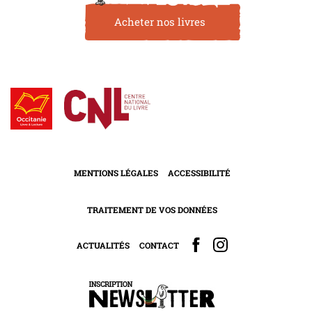
Acheter nos livres
MENTIONS LÉGALES
ACCESSIBILITÉ
TRAITEMENT DE VOS DONNÉES
ACTUALITÉS
CONTACT