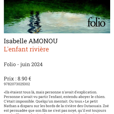
Isabelle AMONOU
L'enfant rivière
Folio - juin 2024
Prix : 8.90 €
9782073025302
«Ils étaient tous là, mais personne n'avait d'explication.
Personne n'avait vu partir l'enfant, entendu aboyer le chien.
C'était impossible. Quelqu'un mentait. Ou tous.» Le petit
Nathan a disparu sur les bords de la rivière des Outaouais. Zoé
est persuadée que son fils ne s'est pas noyé, qu'il est toujours