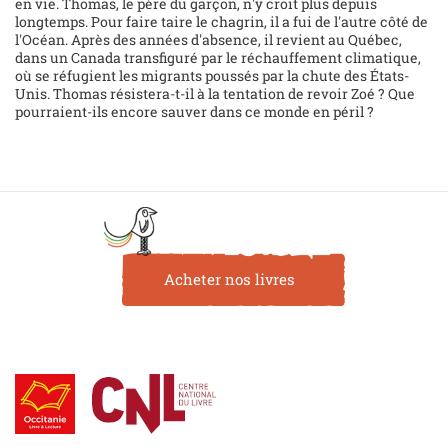
en vie. Thomas, le père du garçon, n'y croit plus depuis
longtemps. Pour faire taire le chagrin, il a fui de l'autre côté de
l'Océan. Après des années d'absence, il revient au Québec,
dans un Canada transfiguré par le réchauffement climatique,
où se réfugient les migrants poussés par la chute des États-
Unis. Thomas résistera-t-il à la tentation de revoir Zoé ? Que
pourraient-ils encore sauver dans ce monde en péril ?
Acheter nos livres