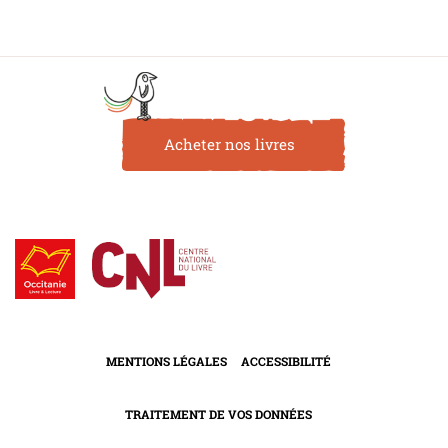
Acheter nos livres
MENTIONS LÉGALES
ACCESSIBILITÉ
TRAITEMENT DE VOS DONNÉES