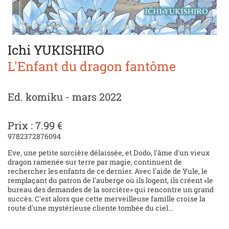
Ichi YUKISHIRO
L'Enfant du dragon fantôme
Ed. komiku - mars 2022
Prix : 7.99 €
9782372876094
Eve, une petite sorcière délaissée, et Dodo, l'âme d'un vieux
dragon ramenée sur terre par magie, continuent de
rechercher les enfants de ce dernier. Avec l'aide de Yule, le
remplaçant du patron de l'auberge où ils logent, ils créent «le
bureau des demandes de la sorcière» qui rencontre un grand
succès. C'est alors que cette merveilleuse famille croise la
route d'une mystérieuse cliente tombée du ciel...