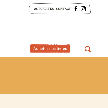
ACTUALITÉS
CONTACT
Acheter nos livres