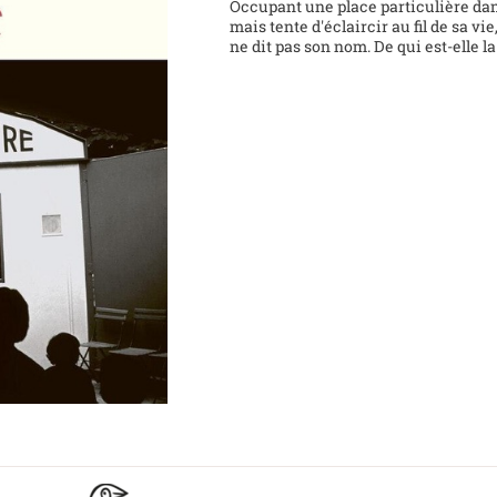
Occupant une place particulière dans
mais tente d'éclaircir au fil de sa vi
ne dit pas son nom. De qui est-elle l