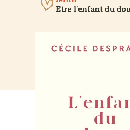
#Roman
Etre l'enfant du dou