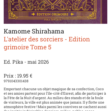
Kamome Shirahama
L'atelier des sorciers - Edition
grimoire Tome 5
Ed. Pika - mai 2026
Prix : 19.95 €
9791043301438
Emportant chacune un objet magique de sa confection, Coco
et ses amies partent pour l'île-cité d'Esrest, afin de participer à
la Fête de la Nuit d'argent. Au milieu des stands et de la foule
de visiteurs, la ville est plus animée que jamais. Il y flotte une
atmosphère festive ! Mais parmi les convives se cachent aussi