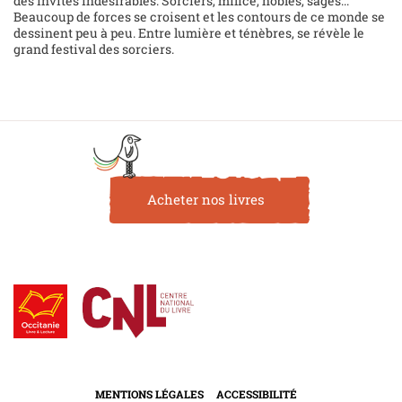
des invités indésirables. Sorciers, milice, nobles, sages...
Beaucoup de forces se croisent et les contours de ce monde se
dessinent peu à peu. Entre lumière et ténèbres, se révèle le
grand festival des sorciers.
Acheter nos livres
MENTIONS LÉGALES
ACCESSIBILITÉ