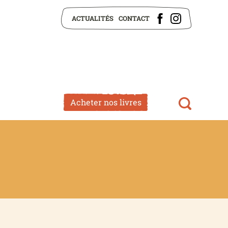
ACTUALITÉS
CONTACT
Acheter nos livres