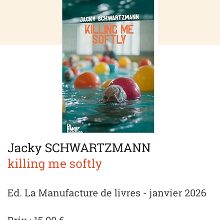
Jacky SCHWARTZMANN
killing me softly
Ed. La Manufacture de livres - janvier 2026