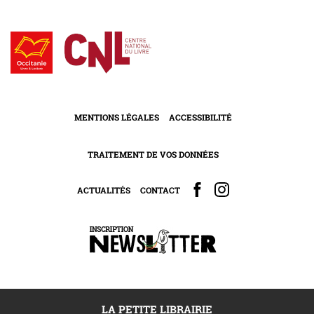
MENTIONS LÉGALES
ACCESSIBILITÉ
TRAITEMENT DE VOS DONNÉES
ACTUALITÉS
CONTACT
LA PETITE LIBRAIRIE