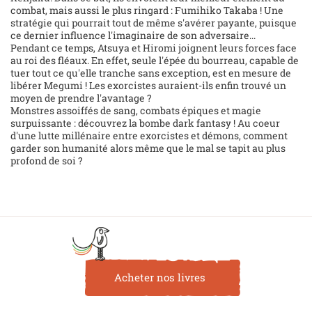
combat, mais aussi le plus ringard : Fumihiko Takaba ! Une
stratégie qui pourrait tout de même s'avérer payante, puisque
ce dernier influence l'imaginaire de son adversaire...
Pendant ce temps, Atsuya et Hiromi joignent leurs forces face
au roi des fléaux. En effet, seule l'épée du bourreau, capable de
tuer tout ce qu'elle tranche sans exception, est en mesure de
libérer Megumi ! Les exorcistes auraient-ils enfin trouvé un
moyen de prendre l'avantage ?
Monstres assoiffés de sang, combats épiques et magie
surpuissante : découvrez la bombe dark fantasy ! Au coeur
d'une lutte millénaire entre exorcistes et démons, comment
garder son humanité alors même que le mal se tapit au plus
profond de soi ?
Acheter nos livres