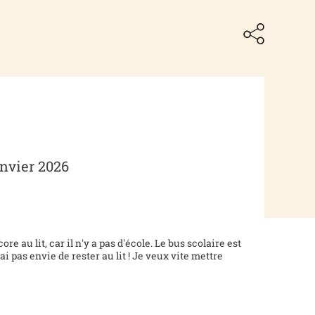
janvier 2026
e au lit, car il n'y a pas d'école. Le bus scolaire est
'ai pas envie de rester au lit ! Je veux vite mettre