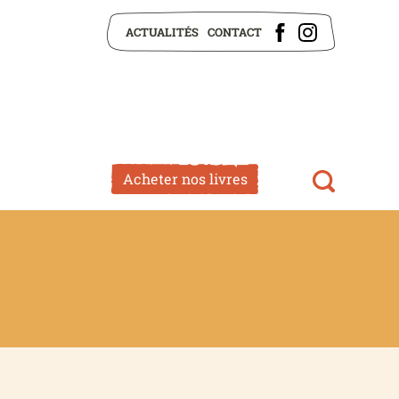
ACTUALITÉS
CONTACT
Acheter nos livres