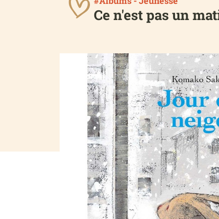
#Albums - Jeunesse
Ce n'est pas un mat