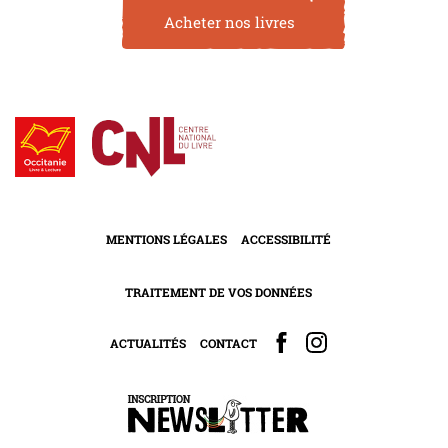
Acheter nos livres
MENTIONS LÉGALES
ACCESSIBILITÉ
TRAITEMENT DE VOS DONNÉES
ACTUALITÉS
CONTACT