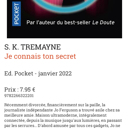
S. K. TREMAYNE
Je connais ton secret
Ed. Pocket - janvier 2022
Prix : 7.95 €
9782266322201
Récemment divorcée, financièrement sur la paille, la
journaliste indépendante Jo Ferguson a trouvé asile chez sa
meilleure amie. Maison ultramoderne, intégralement
connectée, depuis la musique jusqu'aux lumières, en passant
par les serrures... D'abord amusée par tous ces gadgets, Jo ne