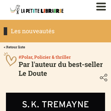
Les nouveautés
< Retour liste
#Polar, Policier & thriller
Par l'auteur du best-seller
Le Doute