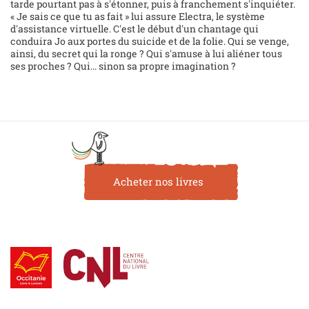
tarde pourtant pas à s'étonner, puis à franchement s'inquiéter.
« Je sais ce que tu as fait » lui assure Electra, le système
d'assistance virtuelle. C'est le début d'un chantage qui
conduira Jo aux portes du suicide et de la folie. Qui se venge,
ainsi, du secret qui la ronge ? Qui s'amuse à lui aliéner tous
ses proches ? Qui... sinon sa propre imagination ?
Acheter nos livres