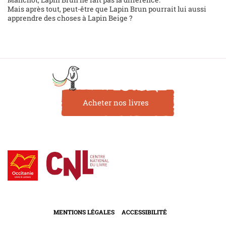
Mais après tout, peut-être que Lapin Brun pourrait lui aussi
apprendre des choses à Lapin Beige ?
Acheter nos livres
MENTIONS LÉGALES
ACCESSIBILITÉ