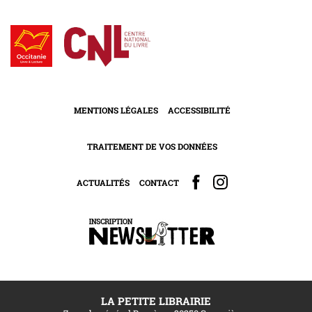
MENTIONS LÉGALES
ACCESSIBILITÉ
TRAITEMENT DE VOS DONNÉES
ACTUALITÉS
CONTACT
LA PETITE LIBRAIRIE