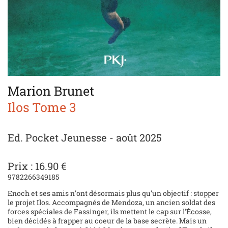
Marion Brunet
Ilos Tome 3
Ed. Pocket Jeunesse - août 2025
Prix : 16.90 €
9782266349185
Enoch et ses amis n'ont désormais plus qu'un objectif : stopper
le projet Ilos. Accompagnés de Mendoza, un ancien soldat des
forces spéciales de Fassinger, ils mettent le cap sur l'Écosse,
bien décidés à frapper au coeur de la base secrète. Mais un