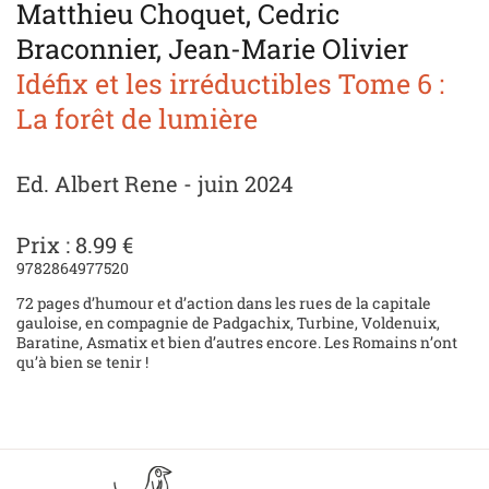
Matthieu Choquet, Cedric
Braconnier, Jean-Marie Olivier
Idéfix et les irréductibles Tome 6 :
La forêt de lumière
Ed. Albert Rene - juin 2024
Prix : 8.99 €
9782864977520
72 pages d’humour et d’action dans les rues de la capitale
gauloise, en compagnie de Padgachix, Turbine, Voldenuix,
Baratine, Asmatix et bien d’autres encore. Les Romains n’ont
qu’à bien se tenir !