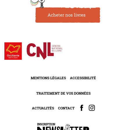
Acheter nos livres
MENTIONS LÉGALES
ACCESSIBILITÉ
TRAITEMENT DE VOS DONNÉES
ACTUALITÉS
CONTACT