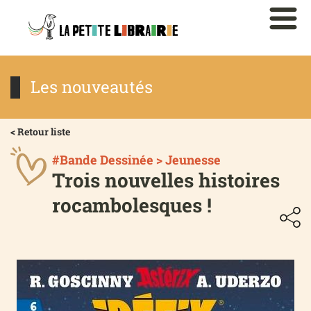
Les nouveautés
< Retour liste
#Bande Dessinée > Jeunesse
Trois nouvelles histoires
rocambolesques !