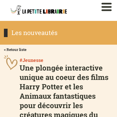
Les nouveautés
< Retour liste
#Jeunesse
Une plongée interactive
unique au coeur des films
Harry Potter et les
Animaux fantastiques
pour découvrir les
créatures magiques du