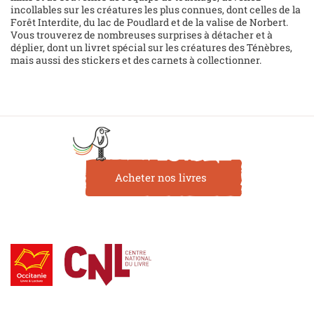
incollables sur les créatures les plus connues, dont celles de la
Forêt Interdite, du lac de Poudlard et de la valise de Norbert.
Vous trouverez de nombreuses surprises à détacher et à
déplier, dont un livret spécial sur les créatures des Ténèbres,
mais aussi des stickers et des carnets à collectionner.
Acheter nos livres