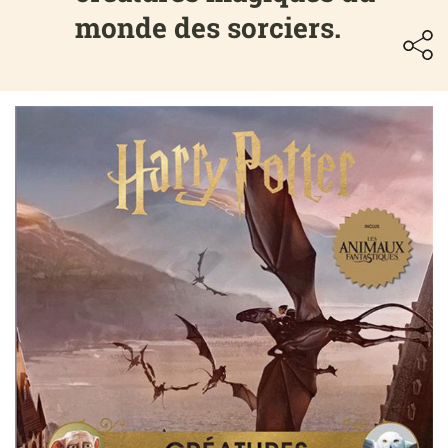
monde des sorciers.