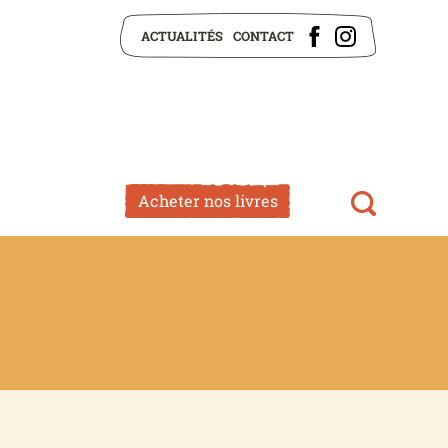
ACTUALITÉS
CONTACT
Acheter nos livres