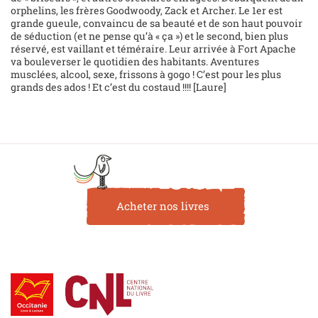
orphelins, les frères Goodwoody, Zack et Archer. Le 1er est
grande gueule, convaincu de sa beauté et de son haut pouvoir
de séduction (et ne pense qu’à « ça ») et le second, bien plus
réservé, est vaillant et téméraire. Leur arrivée à Fort Apache
va bouleverser le quotidien des habitants. Aventures
musclées, alcool, sexe, frissons à gogo ! C’est pour les plus
grands des ados ! Et c’est du costaud !!!! [Laure]
Acheter nos livres