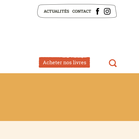
ACTUALITÉS
CONTACT
Acheter nos livres