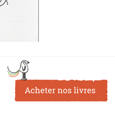
Acheter nos livres