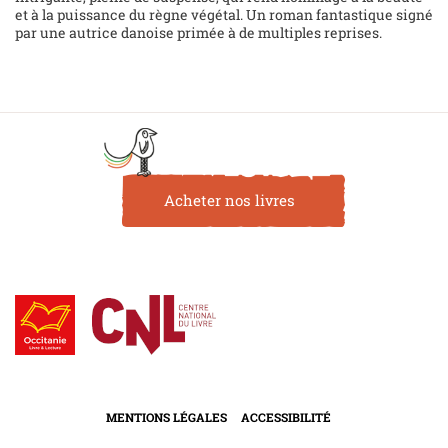
et à la puissance du règne végétal. Un roman fantastique signé
par une autrice danoise primée à de multiples reprises.
Acheter nos livres
MENTIONS LÉGALES
ACCESSIBILITÉ