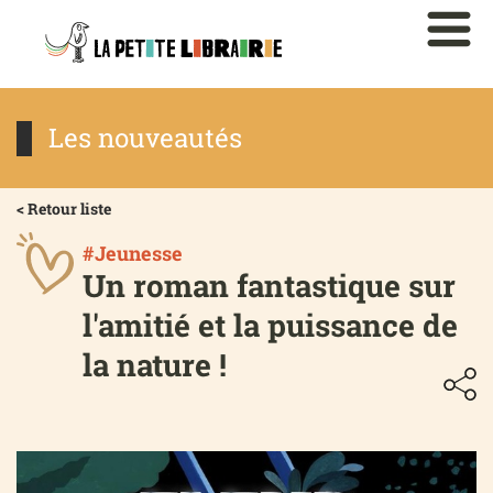
Les nouveautés
< Retour liste
#Jeunesse
Un roman fantastique sur
l'amitié et la puissance de
la nature !