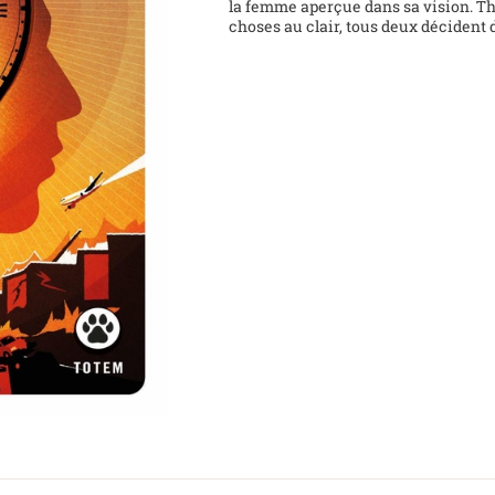
la femme aperçue dans sa vision. Theo
choses au clair, tous deux décident d