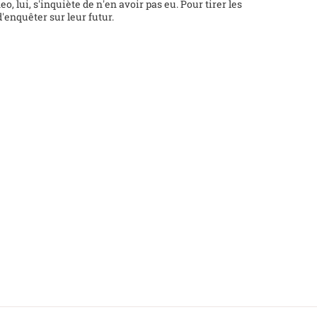
, lui, s'inquiète de n'en avoir pas eu. Pour tirer les
'enquêter sur leur futur.