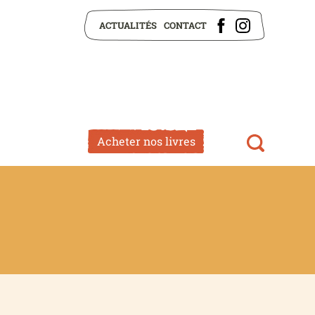
ACTUALITÉS
CONTACT
Acheter nos livres