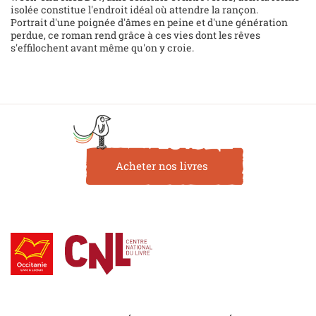
isolée constitue l'endroit idéal où attendre la rançon.
Portrait d'une poignée d'âmes en peine et d'une génération
perdue, ce roman rend grâce à ces vies dont les rêves
s'effilochent avant même qu'on y croie.
Acheter nos livres