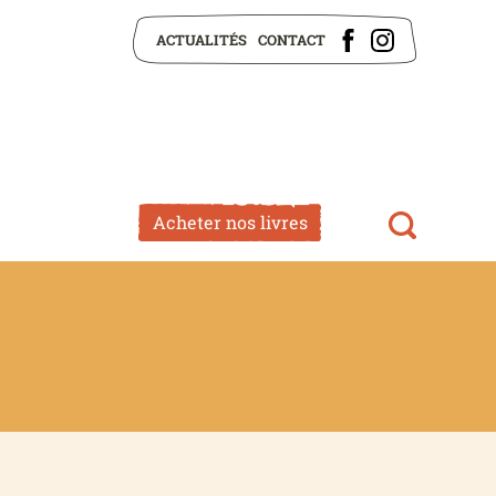
ACTUALITÉS
CONTACT
Acheter nos livres