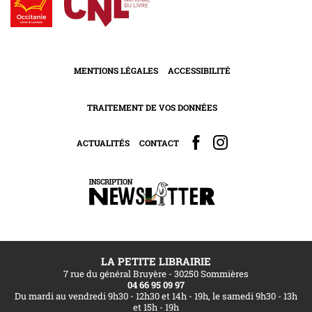
MENTIONS LÉGALES
ACCESSIBILITÉ
TRAITEMENT DE VOS DONNÉES
ACTUALITÉS
CONTACT
LA PETITE LIBRAIRIE
7 rue du général Bruyère - 30250 Sommières
04 66 95 09 97
Du mardi au vendredi 9h30 - 12h30 et 14h - 19h, le samedi 9h30 - 13h
et 15h - 19h