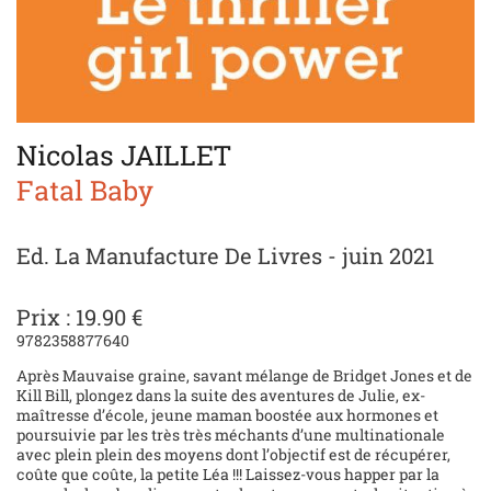
Nicolas JAILLET
Fatal Baby
Ed. La Manufacture De Livres - juin 2021
Prix : 19.90 €
9782358877640
Après Mauvaise graine, savant mélange de Bridget Jones et de
Kill Bill, plongez dans la suite des aventures de Julie, ex-
maîtresse d’école, jeune maman boostée aux hormones et
poursuivie par les très très méchants d’une multinationale
avec plein plein des moyens dont l’objectif est de récupérer,
coûte que coûte, la petite Léa !!! Laissez-vous happer par la