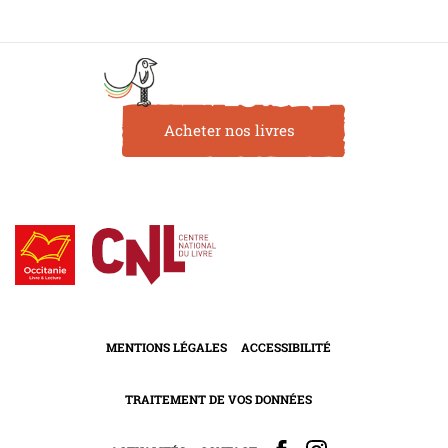
Acheter nos livres
MENTIONS LÉGALES
ACCESSIBILITÉ
TRAITEMENT DE VOS DONNÉES