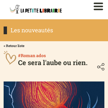
Les nouveautés
< Retour liste
#Roman ados
Ce sera l'aube ou rien.