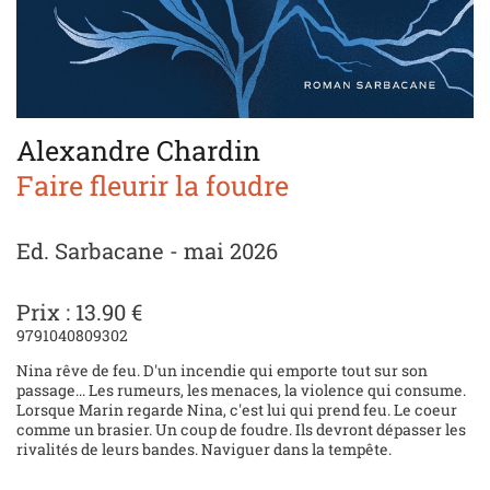
Alexandre Chardin
Faire fleurir la foudre
Ed. Sarbacane - mai 2026
Prix : 13.90 €
9791040809302
Nina rêve de feu. D'un incendie qui emporte tout sur son
passage... Les rumeurs, les menaces, la violence qui consume.
Lorsque Marin regarde Nina, c'est lui qui prend feu. Le coeur
comme un brasier. Un coup de foudre. Ils devront dépasser les
rivalités de leurs bandes. Naviguer dans la tempête.