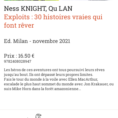
Ness KNIGHT, Qu LAN
Exploits : 30 histoires vraies qui
font rêver
Ed. Milan - novembre 2021
Prix : 16.50 €
9782408028947
Les héros de ces aventures ont tous poursuivi leurs rêves
jusqu'au bout. Ils ont dépassé leurs propres limites.
Fais le tour du monde à la voile avec Ellen MacArthur,
escalade le plus haut sommet du monde avec Jon Krakauer, ou
suis Mike Horn dans la forêt amazonienne...