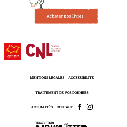
Acheter nos livres
MENTIONS LÉGALES
ACCESSIBILITÉ
TRAITEMENT DE VOS DONNÉES
ACTUALITÉS
CONTACT