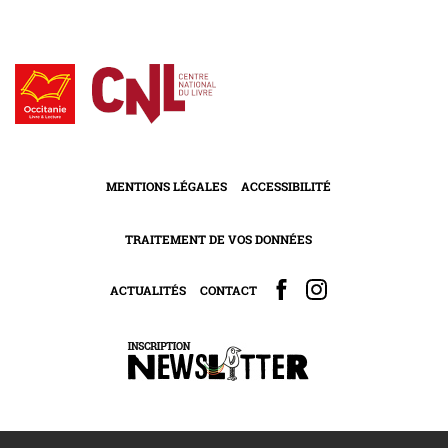
MENTIONS LÉGALES
ACCESSIBILITÉ
TRAITEMENT DE VOS DONNÉES
ACTUALITÉS
CONTACT