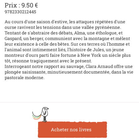
Prix : 9.50 €
9782330212445
Au cours d'une saison d'estive, les attaques répétées d'une
ourse ravivent les tensions dans une vallée pyrénéenne.
Tentant de s'abstraire des débats, Alma, une éthologue, et
Gaspard, un berger, communient avec la montagne et mêlent
leur existence à celle des bêtes. Sur ces terres où l'homme et
l'animal sont intimement liés, l'histoire de Jules, un jeune
montreur d'ours parti faire fortune à New York un siècle plus
tôt, résonne tragiquement avec le présent.
Interrogeant notre rapport au sauvage, Clara Arnaud offre une
plongée saisissante, minutieusement documentée, dans la vie
pastorale moderne.
Acheter nos livres