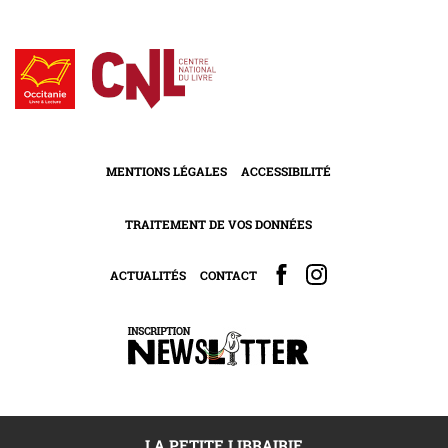
MENTIONS LÉGALES
ACCESSIBILITÉ
TRAITEMENT DE VOS DONNÉES
ACTUALITÉS
CONTACT
LA PETITE LIBRAIRIE