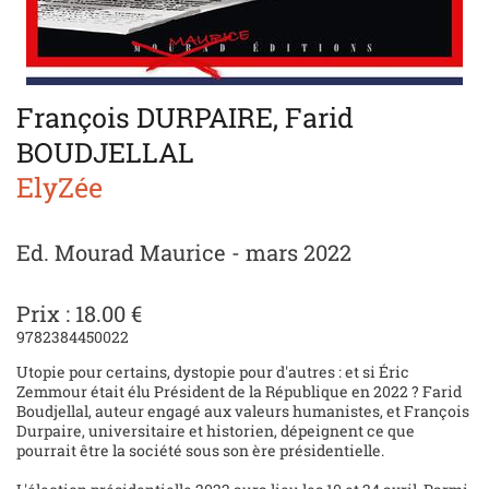
François DURPAIRE, Farid
BOUDJELLAL
ElyZée
Ed. Mourad Maurice - mars 2022
Prix : 18.00 €
9782384450022
Utopie pour certains, dystopie pour d'autres : et si Éric
Zemmour était élu Président de la République en 2022 ? Farid
Boudjellal, auteur engagé aux valeurs humanistes, et François
Durpaire, universitaire et historien, dépeignent ce que
pourrait être la société sous son ère présidentielle.