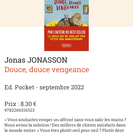
Jonas JONASSON
Douce, douce vengeance
Ed. Pocket - septembre 2022
Prix : 8.30 €
9782266316323
« Vous souhaitez venger un affront sans vous salir les mains ?
Nous avons la solution ! Des milliers de clients satisfaits dans
le monde entier. » Vous êtes plutôt oeil pour oeil ? Plutôt dent