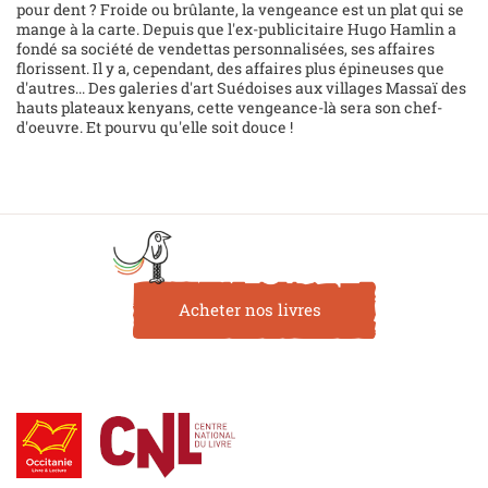
pour dent ? Froide ou brûlante, la vengeance est un plat qui se
mange à la carte. Depuis que l'ex-publicitaire Hugo Hamlin a
fondé sa société de vendettas personnalisées, ses affaires
florissent. Il y a, cependant, des affaires plus épineuses que
d'autres... Des galeries d'art Suédoises aux villages Massaï des
hauts plateaux kenyans, cette vengeance-là sera son chef-
d'oeuvre. Et pourvu qu'elle soit douce !
Acheter nos livres