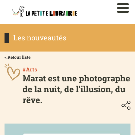
Les nouveautés
< Retour liste
#Arts
Marat est une photographe
de la nuit, de l'illusion, du
rêve.