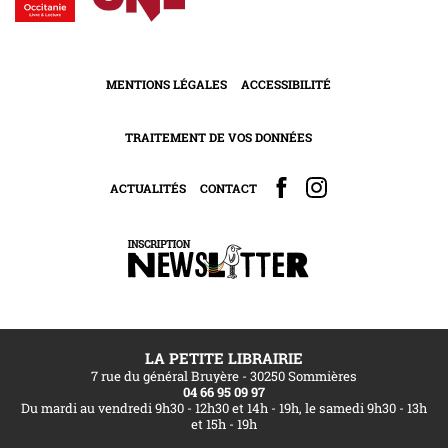
MENTIONS LÉGALES
ACCESSIBILITÉ
TRAITEMENT DE VOS DONNÉES
ACTUALITÉS
CONTACT
LA PETITE LIBRAIRIE
7 rue du général Bruyère - 30250 Sommières
04 66 95 09 97
Du mardi au vendredi 9h30 - 12h30 et 14h - 19h, le samedi 9h30 - 13h
et 15h - 19h