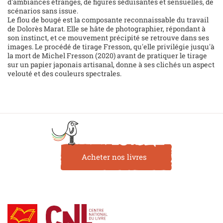
d'ambiances étranges, de figures séduisantes et sensuelles, de
scénarios sans issue.
Le flou de bougé est la composante reconnaissable du travail
de Dolorès Marat. Elle se hâte de photographier, répondant à
son instinct, et ce mouvement précipité se retrouve dans ses
images. Le procédé de tirage Fresson, qu'elle privilégie jusqu'à
la mort de Michel Fresson (2020) avant de pratiquer le tirage
sur un papier japonais artisanal, donne à ses clichés un aspect
velouté et des couleurs spectrales.
Acheter nos livres