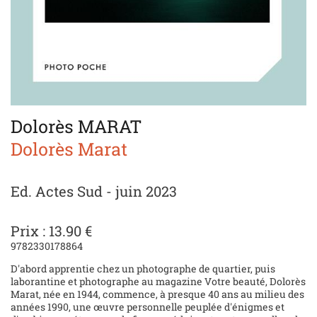
Dolorès MARAT
Dolorès Marat
Ed. Actes Sud - juin 2023
Prix : 13.90 €
9782330178864
D'abord apprentie chez un photographe de quartier, puis
laborantine et photographe au magazine Votre beauté, Dolorès
Marat, née en 1944, commence, à presque 40 ans au milieu des
années 1990, une œuvre personnelle peuplée d'énigmes et