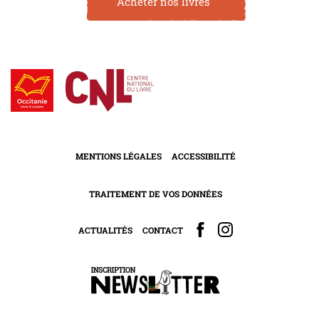
Acheter nos livres
MENTIONS LÉGALES
ACCESSIBILITÉ
TRAITEMENT DE VOS DONNÉES
ACTUALITÉS
CONTACT