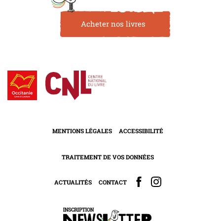
Acheter nos livres
MENTIONS LÉGALES
ACCESSIBILITÉ
TRAITEMENT DE VOS DONNÉES
ACTUALITÉS
CONTACT