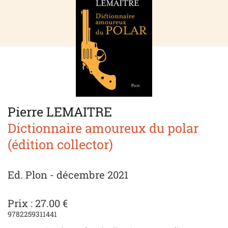
Pierre LEMAITRE
Dictionnaire amoureux du polar
(édition collector)
Ed. Plon - décembre 2021
Prix : 27.00 €
9782259311441