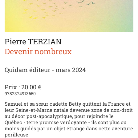
Pierre TERZIAN
Devenir nombreux
Quidam éditeur - mars 2024
Prix : 20.00 €
9782374913650
Samuel et sa sœur cadette Betty quittent la France et
leur Seine-et-Marne natale devenue zone de non-droit
au décor post-apocalyptique, pour rejoindre le
Québec - terre promise verdoyante - ils sont plus ou
moins guidés par un objet étrange dans cette aventure
périlleuse.