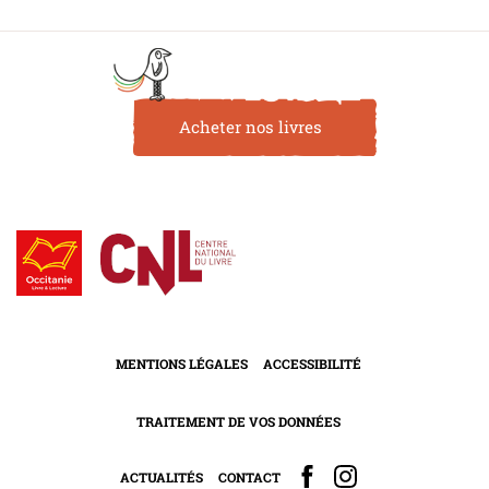
Acheter nos livres
MENTIONS LÉGALES
ACCESSIBILITÉ
TRAITEMENT DE VOS DONNÉES
ACTUALITÉS
CONTACT