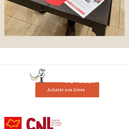
Acheter nos livres