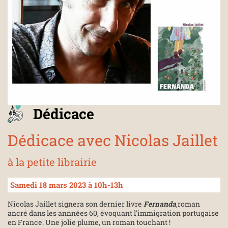
Dédicace
Dédicace avec Nicolas Jaillet
à la petite librairie
Samedi 18 mars 2023 à 10h-13h
Nicolas Jaillet signera son dernier livre
Fernanda
,roman
ancré dans les annnées 60, évoquant l'immigration portugaise
en France. Une jolie plume, un roman touchant !