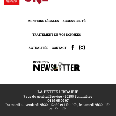
MENTIONS LÉGALES
ACCESSIBILITÉ
TRAITEMENT DE VOS DONNÉES
ACTUALITÉS
CONTACT
LA PETITE LIBRAIRIE
7 rue du général Bruyère - 30250 Sommières
04 66 95 09 97
Du mardi au vendredi 9h30 - 12h30 et 14h - 19h, le samedi 9h30 - 13h
et 15h - 19h